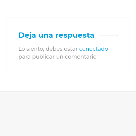
Deja una respuesta
Lo siento, debes estar
conectado
para publicar un comentario.