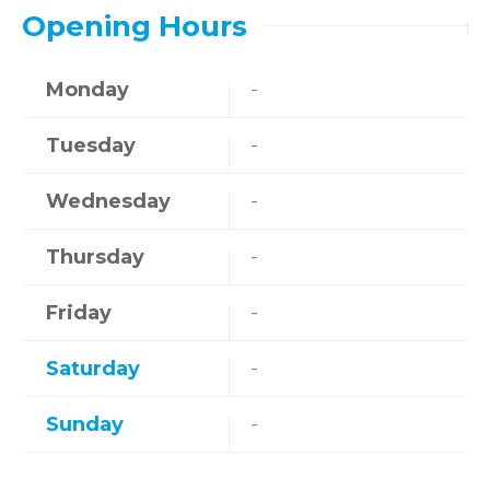
Opening Hours
Monday
-
Tuesday
-
Wednesday
-
Thursday
-
Friday
-
Saturday
-
Sunday
-