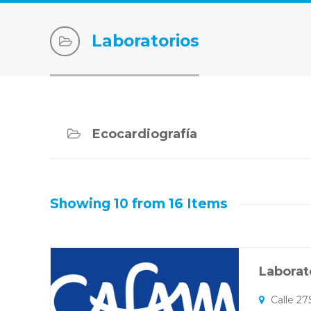
Laboratorios
Ecocardiografía
Showing 10 from 16 Items
Laborat
Calle 27