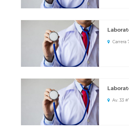
Laborat
Carrera 
Laborat
Av. 33 #