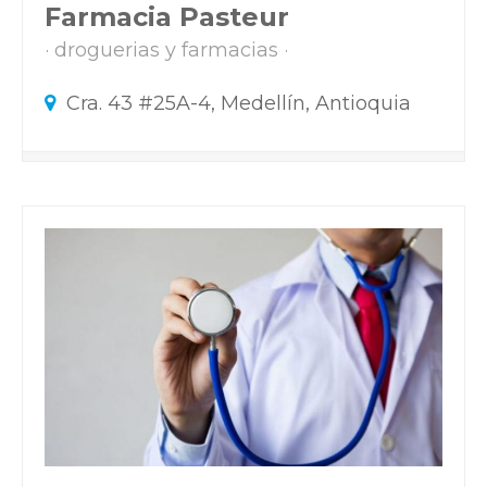
Farmacia Pasteur
droguerias y farmacias
Cra. 43 #25A-4, Medellín, Antioquia