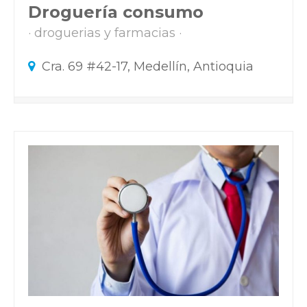
Droguería consumo
droguerias y farmacias
Cra. 69 #42-17, Medellín, Antioquia