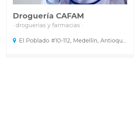
Droguería CAFAM
droguerias y farmacias
El Poblado #10-112, Medellín, Antioquia