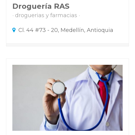
Droguería RAS
droguerias y farmacias
Cl. 44 #73 - 20, Medellín, Antioquia