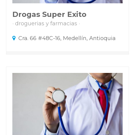
Drogas Super Exito
droguerias y farmacias
Cra. 66 #48C-16, Medellín, Antioquia