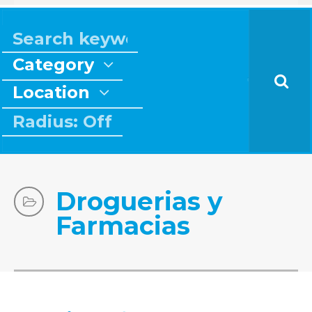
Category
Location
Radius: Off
Droguerias y
Farmacias