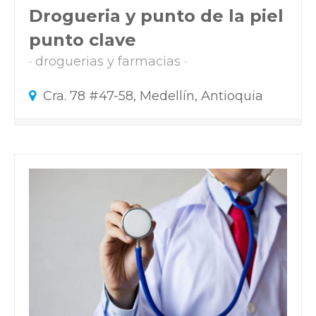
Drogueria y punto de la piel
punto clave
droguerias y farmacias
Cra. 78 #47-58, Medellín, Antioquia