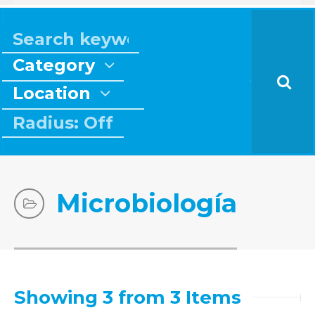
Category
Location
Radius: Off
Microbiología
Showing 3 from 3 Items