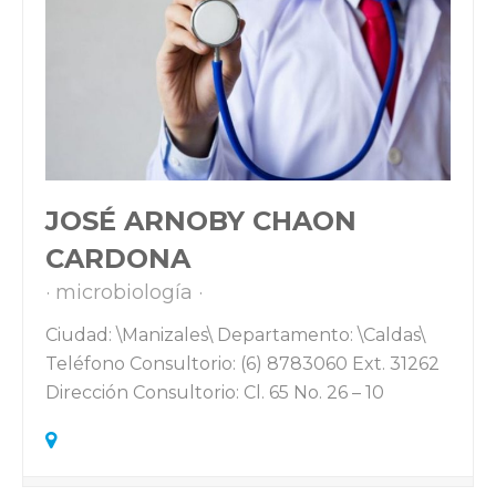
JOSÉ ARNOBY CHAON
CARDONA
microbiología
Ciudad: \Manizales\ Departamento: \Caldas\
Teléfono Consultorio: (6) 8783060 Ext. 31262
Dirección Consultorio: Cl. 65 No. 26 – 10