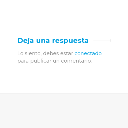
Deja una respuesta
Lo siento, debes estar
conectado
para publicar un comentario.