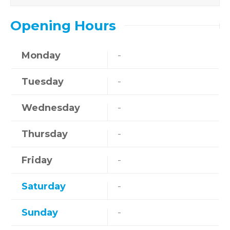
Opening Hours
Monday
-
Tuesday
-
Wednesday
-
Thursday
-
Friday
-
Saturday
-
Sunday
-