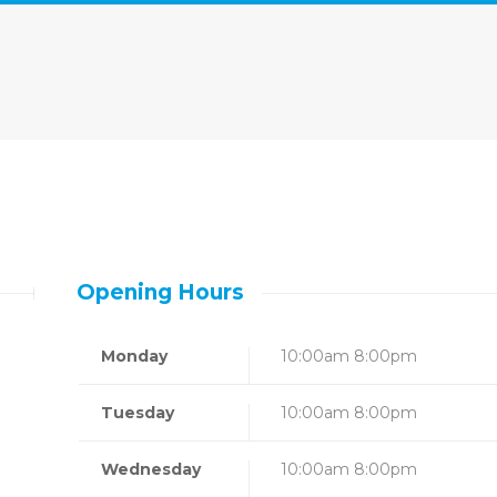
Opening Hours
Monday
10:00am 8:00pm
Tuesday
10:00am 8:00pm
Wednesday
10:00am 8:00pm