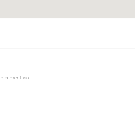
un comentario.