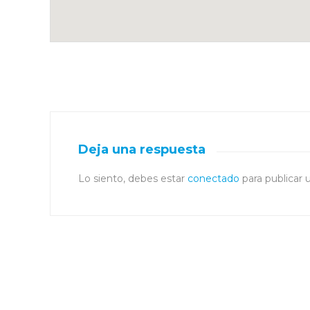
Deja una respuesta
Lo siento, debes estar
conectado
para publicar 