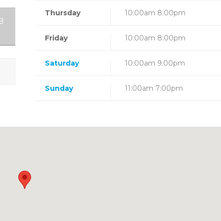
Thursday
10:00am 8:00pm
Friday
10:00am 8:00pm
Saturday
10:00am 9:00pm
Sunday
11:00am 7:00pm