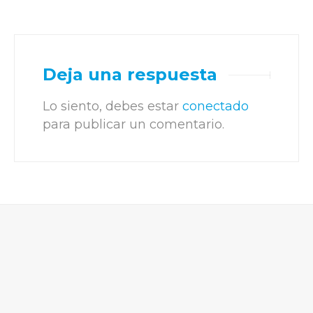
Deja una respuesta
Lo siento, debes estar
conectado
para publicar un comentario.