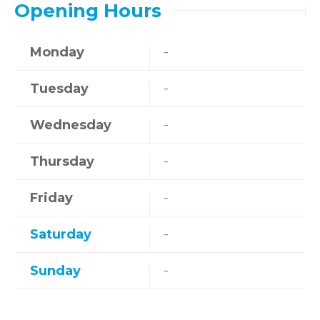
Opening Hours
Monday
-
Tuesday
-
Wednesday
-
Thursday
-
Friday
-
Saturday
-
Sunday
-