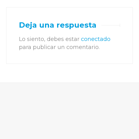
Deja una respuesta
Lo siento, debes estar
conectado
para publicar un comentario.