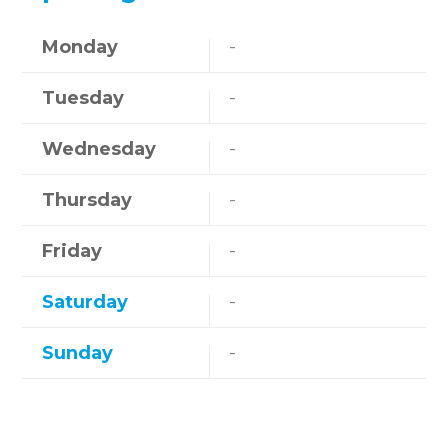
Monday
-
Tuesday
-
Wednesday
-
Thursday
-
Friday
-
Saturday
-
Sunday
-