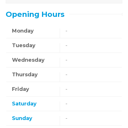
Opening Hours
Monday
-
Tuesday
-
Wednesday
-
Thursday
-
Friday
-
Saturday
-
Sunday
-