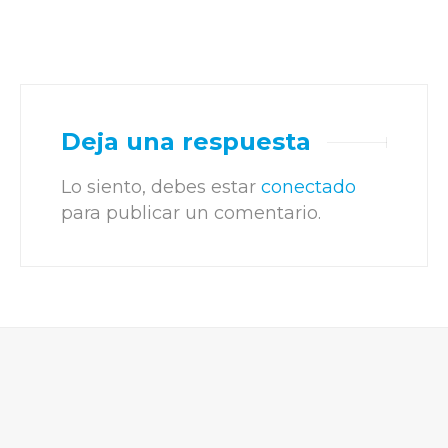
Deja una respuesta
Lo siento, debes estar
conectado
para publicar un comentario.