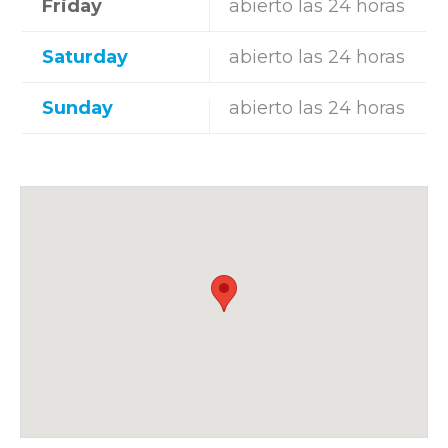
Friday
abierto las 24 horas
Saturday
abierto las 24 horas
Sunday
abierto las 24 horas