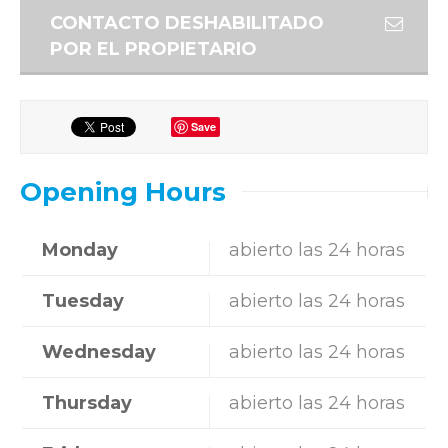
CONTACTO DESHABILITADO
POR EL PROPIETARIO
Save
Opening Hours
Monday
abierto las 24 horas
Tuesday
abierto las 24 horas
Wednesday
abierto las 24 horas
Thursday
abierto las 24 horas