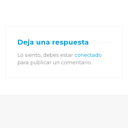
Deja una respuesta
Lo siento, debes estar
conectado
para publicar un comentario.