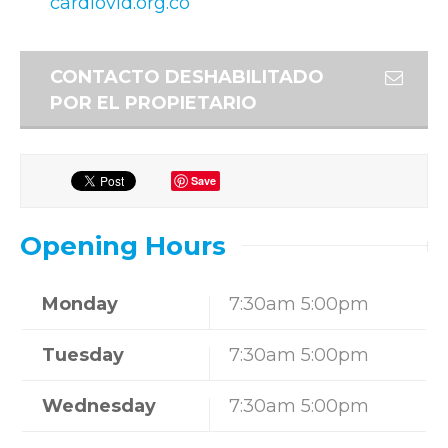
cardiovid.org.co
CONTACTO DESHABILITADO
POR EL PROPIETARIO
Save
Opening Hours
Monday
7:30am 5:00pm
Tuesday
7:30am 5:00pm
Wednesday
7:30am 5:00pm