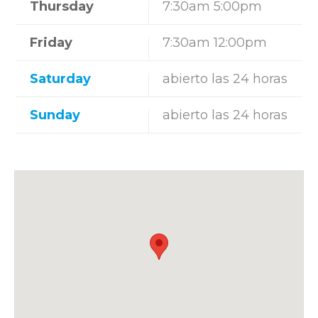
Thursday
7:30am 5:00pm
Friday
7:30am 12:00pm
Saturday
abierto las 24 horas
Sunday
abierto las 24 horas