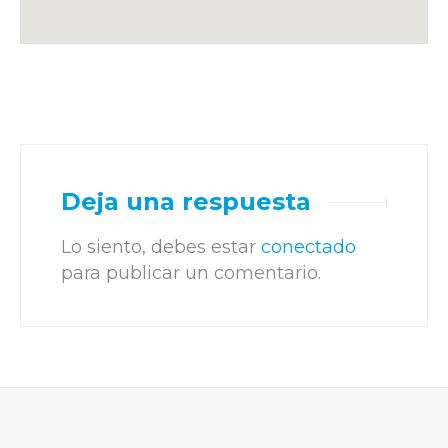
Deja una respuesta
Lo siento, debes estar
conectado
para publicar un comentario.