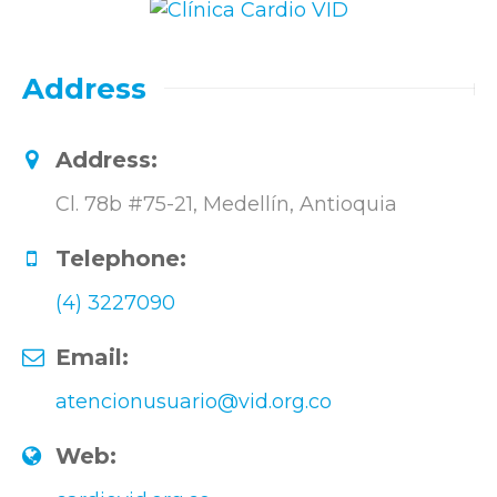
Address
Address:
Cl. 78b #75-21, Medellín, Antioquia
Telephone:
(4) 3227090
Email:
atencionusuario@vid.org.co
Web: