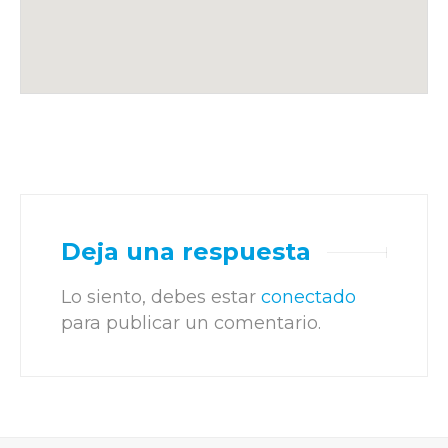
Deja una respuesta
Lo siento, debes estar
conectado
para publicar un comentario.