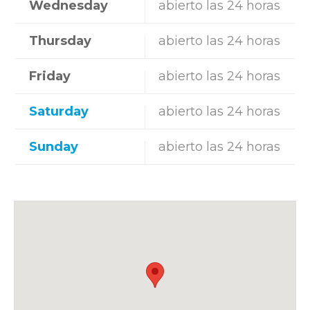
Wednesday
abierto las 24 horas
Thursday
abierto las 24 horas
Friday
abierto las 24 horas
Saturday
abierto las 24 horas
Sunday
abierto las 24 horas