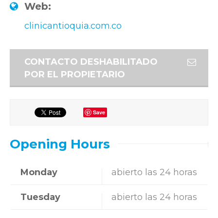
Web:
clinicantioquia.com.co
CONTACTO DESHABILITADO
POR EL PROPIETARIO
Save
Opening Hours
Monday
abierto las 24 horas
Tuesday
abierto las 24 horas