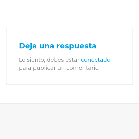
Deja una respuesta
Lo siento, debes estar
conectado
para publicar un comentario.