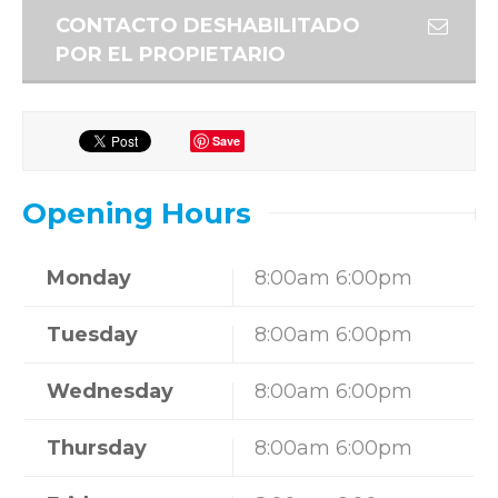
CONTACTO DESHABILITADO
POR EL PROPIETARIO
Save
Opening Hours
Monday
8:00am 6:00pm
Tuesday
8:00am 6:00pm
Wednesday
8:00am 6:00pm
Thursday
8:00am 6:00pm