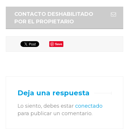
CONTACTO DESHABILITADO
POR EL PROPIETARIO
Save
Deja una respuesta
Lo siento, debes estar
conectado
para publicar un comentario.