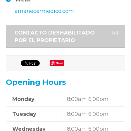
amanecermedico.com
CONTACTO DESHABILITADO
POR EL PROPIETARIO
Save
Opening Hours
Monday
8:00am 6:00pm
Tuesday
8:00am 6:00pm
Wednesday
8:00am 6:00pm