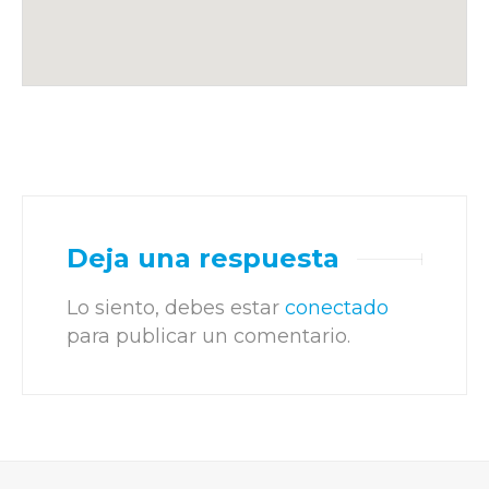
Deja una respuesta
Lo siento, debes estar
conectado
para publicar un comentario.