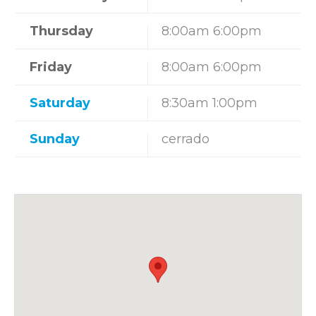
Thursday
8:00am 6:00pm
Friday
8:00am 6:00pm
Saturday
8:30am 1:00pm
Sunday
cerrado