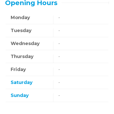
Opening Hours
Monday
-
Tuesday
-
Wednesday
-
Thursday
-
Friday
-
Saturday
-
Sunday
-