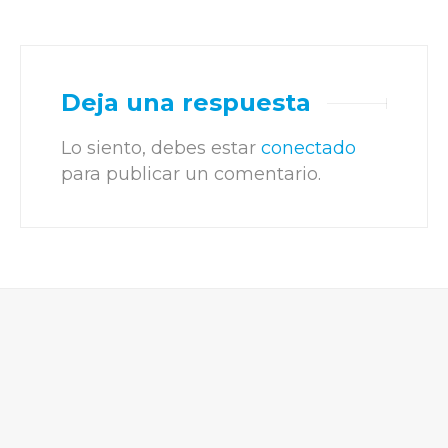
Deja una respuesta
Lo siento, debes estar
conectado
para publicar un comentario.