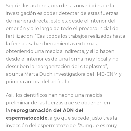
Según los autores, una de las novedades de la
investigación es poder detectar de estas fuerzas
de manera directa, esto es, desde el interior del
embrión y a lo largo de todo el proceso inicial de
fertilización. “Casi todos los trabajos realizados hasta
la fecha usaban herramientas externas,
obteniendo una medida indirecta, y si lo hacen
desde el interior es de una forma muy local y no
describen la reorganización del citoplasma”,
apunta Marta Duch, investigadora del IMB-CNM y
primera autora del artículo.
Así, los científicos han hecho una medida
preliminar de las fuerzas que se obtienen en
la
reprogramación del ADN del
espermatozoide
, algo que sucede justo tras la
inyección del espermatozoide. “Aunque es muy