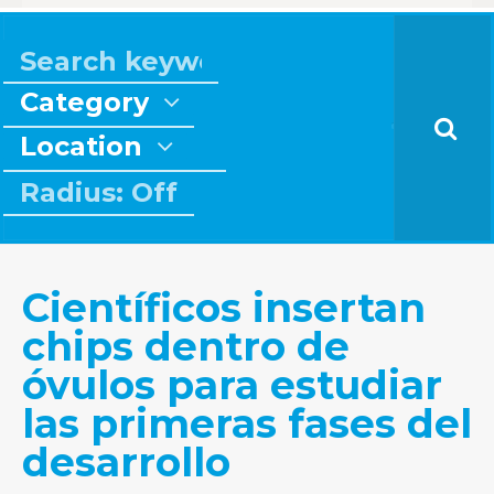
Category
Location
Radius: Off
Científicos insertan
chips dentro de
óvulos para estudiar
las primeras fases del
desarrollo