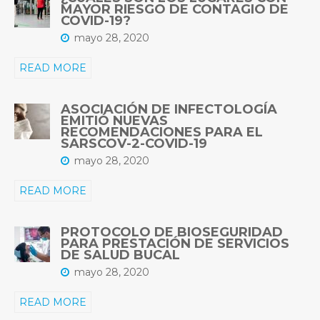
MAYOR RIESGO DE CONTAGIO DE
COVID-19?
mayo 28, 2020
READ MORE
ASOCIACIÓN DE INFECTOLOGÍA
EMITIÓ NUEVAS
RECOMENDACIONES PARA EL
SARSCOV-2-COVID-19
mayo 28, 2020
READ MORE
PROTOCOLO DE BIOSEGURIDAD
PARA PRESTACIÓN DE SERVICIOS
DE SALUD BUCAL
mayo 28, 2020
READ MORE