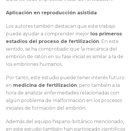
Aplicación en reproducción asistida
Los autores también destacan que este trabajo
puede ayudar a comprender mejor
los primeros
estadios del proceso de fertilización
. En este
sentido, se ha comprobado que la mecánica del
embrión de ratón en su fase inicial es similar a la de
los embriones humanos.
Por tanto, este estudio puede tener interés futuro
en
medicina de fertilización
, pero también a la
hora de analizar enfermedades relacionadas con
algún problema de malformación en los procesos
iniciales de formación del embrión.
Además del equipo hispano-británico mencionado,
en este estudio también han participado científicos