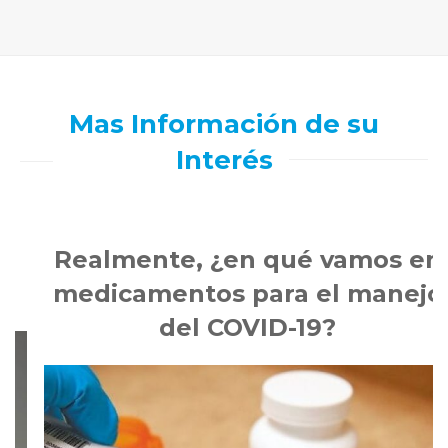
Mas Información de su
Interés
Realmente, ¿en qué vamos en
medicamentos para el manejo
del COVID-19?