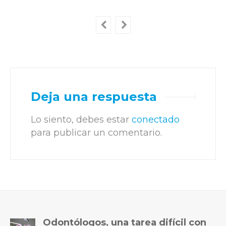
Deja una respuesta
Lo siento, debes estar
conectado
para publicar un comentario.
Odontólogos, una tarea difícil con