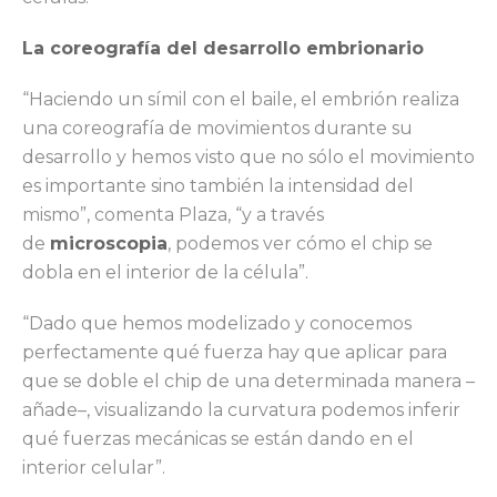
La coreografía del desarrollo embrionario
“Haciendo un símil con el baile, el embrión realiza
una coreografía de movimientos durante su
desarrollo y hemos visto que no sólo el movimiento
es importante sino también la intensidad del
mismo”, comenta Plaza, “y a través
de
microscopia
, podemos ver cómo el chip se
dobla en el interior de la célula”.
“Dado que hemos modelizado y conocemos
perfectamente qué fuerza hay que aplicar para
que se doble el chip de una determinada manera –
añade–, visualizando la curvatura podemos inferir
qué fuerzas mecánicas se están dando en el
interior celular”.