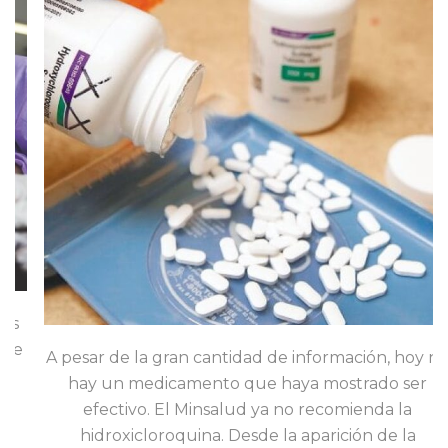
A pesar de la gran cantidad de información, hoy no
hay un medicamento que haya mostrado ser
efectivo. El Minsalud ya no recomienda la
hidroxicloroquina. Desde la aparición de la