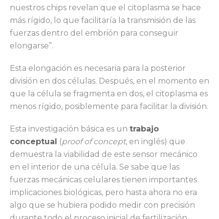
nuestros chips revelan que el citoplasma se hace
más rígido, lo que facilitaría la transmisión de las
fuerzas dentro del embrión para conseguir
elongarse”.
Esta elongación es necesaria para la posterior
división en dos células. Después, en el momento en
que la célula se fragmenta en dos, el citoplasma es
menos rígido, posiblemente para facilitar la división.
Esta investigación básica es un
trabajo
conceptual
(
proof of concept
, en inglés) que
demuestra la viabilidad de este sensor mecánico
en el interior de una célula. Se sabe que las
fuerzas mecánicas celulares tienen importantes
implicaciones biológicas, pero hasta ahora no era
algo que se hubiera podido medir con precisión
durante todo el proceso inicial de fertilización.