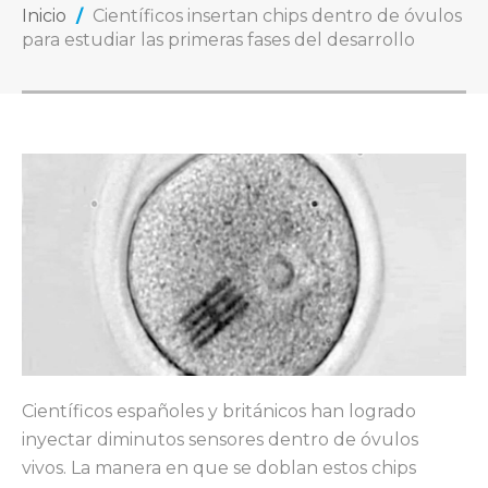
Inicio
/
Científicos insertan chips dentro de óvulos
para estudiar las primeras fases del desarrollo
Científicos españoles y británicos han logrado
inyectar diminutos sensores dentro de óvulos
vivos. La manera en que se doblan estos chips