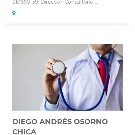
3108901391 Dirección Consultorio:…
DIEGO ANDRÉS OSORNO
CHICA