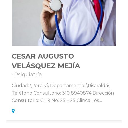
CESAR AUGUSTO
VELÁSQUEZ MEJÍA
Psiquiatría
Ciudad: \Pereira\ Departamento: \Risaralda\
Teléfono Consultorio: 310 8940874 Dirección
Consultorio: Cr. 9 No. 25 – 25 Clinca Los…