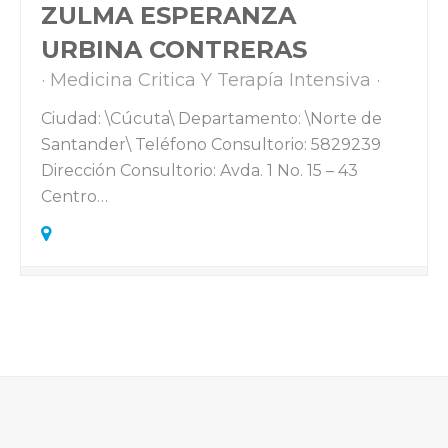
ZULMA ESPERANZA
URBINA CONTRERAS
Medicina Critica Y Terapía Intensiva
Ciudad: \Cúcuta\ Departamento: \Norte de
Santander\ Teléfono Consultorio: 5829239
Dirección Consultorio: Avda. 1 No. 15 – 43
Centro…