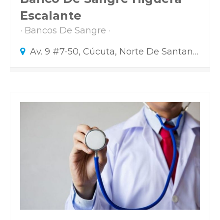
Escalante
Bancos De Sangre
Av. 9 #7-50, Cúcuta, Norte De Santander