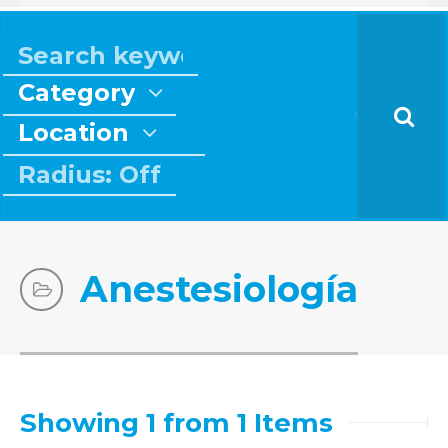
Category
Location
Radius: Off
Anestesiología
Showing 1 from 1 Items